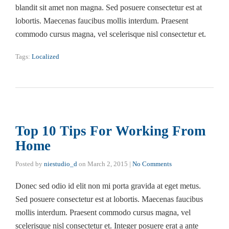
blandit sit amet non magna. Sed posuere consectetur est at
lobortis. Maecenas faucibus mollis interdum. Praesent
commodo cursus magna, vel scelerisque nisl consectetur et.
Tags:
Localized
Top 10 Tips For Working From
Home
Posted by
niestudio_d
on
March 2, 2015
|
No Comments
Donec sed odio id elit non mi porta gravida at eget metus.
Sed posuere consectetur est at lobortis. Maecenas faucibus
mollis interdum. Praesent commodo cursus magna, vel
scelerisque nisl consectetur et. Integer posuere erat a ante