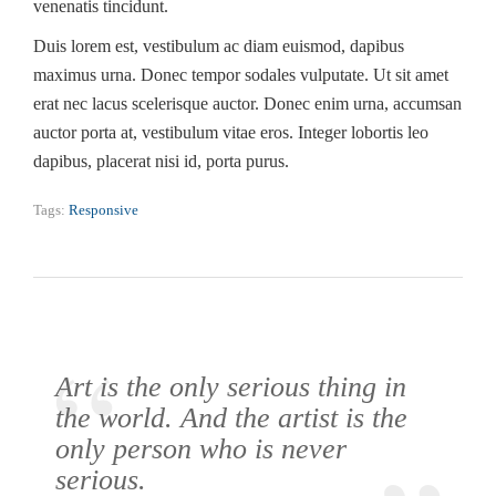
venenatis tincidunt.
Duis lorem est, vestibulum ac diam euismod, dapibus
maximus urna. Donec tempor sodales vulputate. Ut sit amet
erat nec lacus scelerisque auctor. Donec enim urna, accumsan
auctor porta at, vestibulum vitae eros. Integer lobortis leo
dapibus, placerat nisi id, porta purus.
Tags:
Responsive
Art is the only serious thing in
the world. And the artist is the
only person who is never
serious.