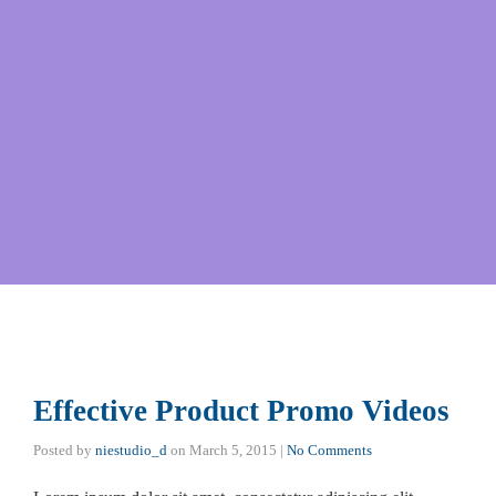
Effective Product Promo Videos
Posted by
niestudio_d
on
March 5, 2015
|
No Comments