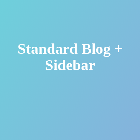
Standard Blog +
Sidebar