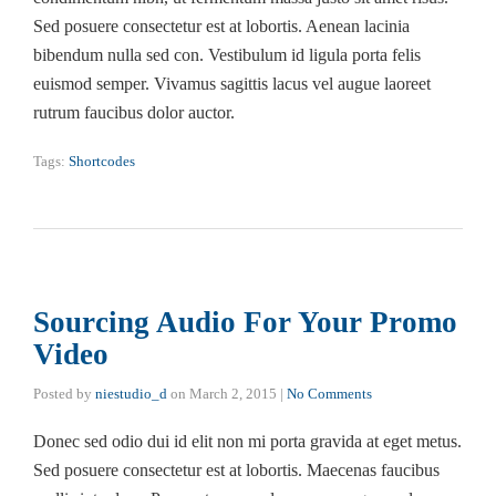
Sed posuere consectetur est at lobortis. Aenean lacinia
bibendum nulla sed con. Vestibulum id ligula porta felis
euismod semper. Vivamus sagittis lacus vel augue laoreet
rutrum faucibus dolor auctor.
Tags:
Shortcodes
Sourcing Audio For Your Promo
Video
Posted by
niestudio_d
on
March 2, 2015
|
No Comments
Donec sed odio dui id elit non mi porta gravida at eget metus.
Sed posuere consectetur est at lobortis. Maecenas faucibus