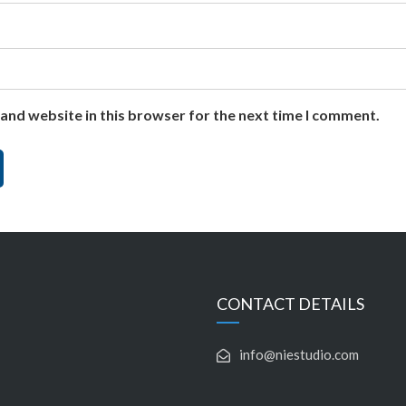
and website in this browser for the next time I comment.
CONTACT DETAILS
info@niestudio.com