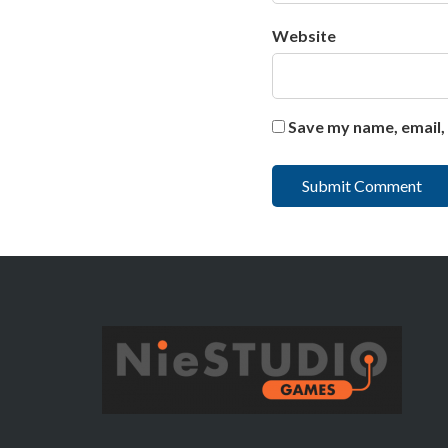
Website
Save my name, email, 